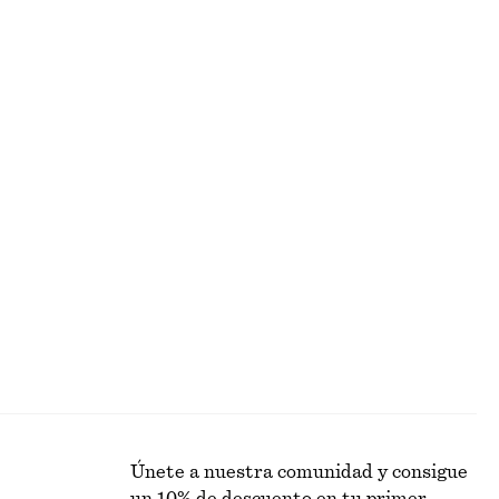
ROSTRO
Únete a nuestra comunidad y consigue