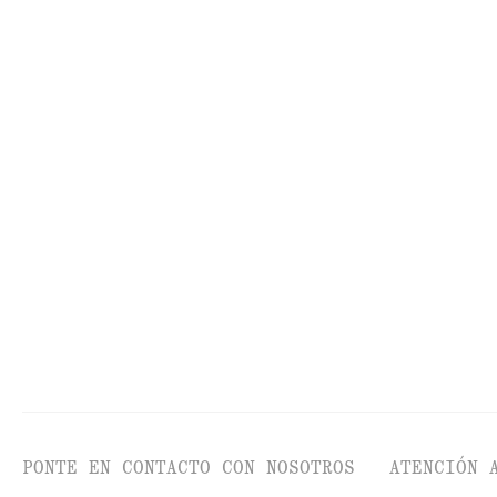
UTENSILIOS
LA
PONTE EN CONTACTO CON NOSOTROS
ATENCIÓN 