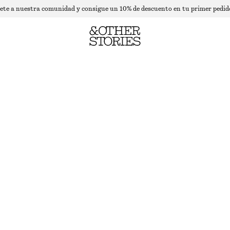
ete a nuestra comunidad y consigue un 10% de descuento en tu primer pedid