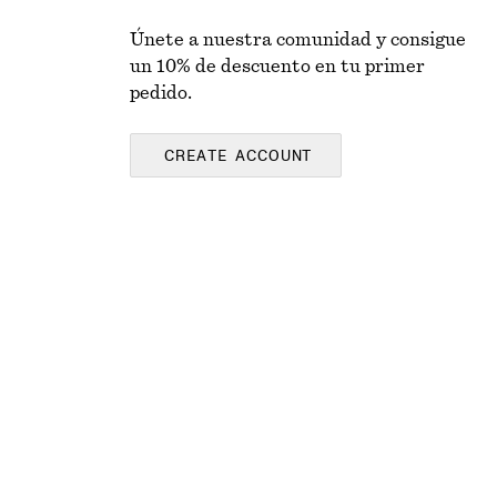
Únete a nuestra comunidad y consigue
un 10% de descuento en tu primer
pedido.
CREATE ACCOUNT