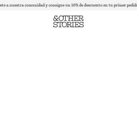
ete a nuestra comunidad y consigue un 10% de descuento en tu primer pedid