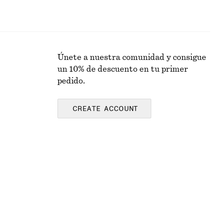
Únete a nuestra comunidad y consigue
un 10% de descuento en tu primer
pedido.
CREATE ACCOUNT