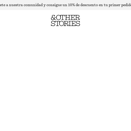
ete a nuestra comunidad y consigue un 10% de descuento en tu primer pedid