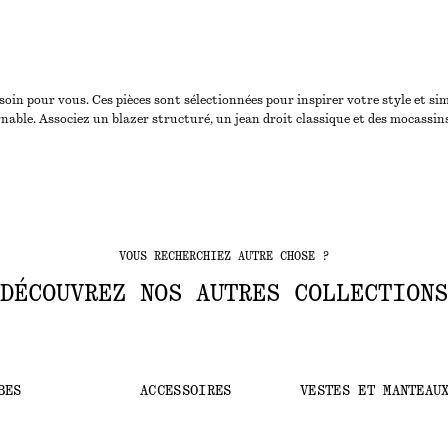
in pour vous. Ces pièces sont sélectionnées pour inspirer votre style et simp
ble. Associez un blazer structuré, un jean droit classique et des mocassins
VOUS RECHERCHIEZ AUTRE CHOSE ?
DÉCOUVREZ NOS AUTRES COLLECTIONS
BES
ACCESSOIRES
VESTES ET MANTEAU