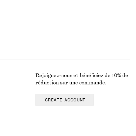
Rejoignez-nous et bénéficiez de 10% de
réduction sur une commande.
CREATE ACCOUNT