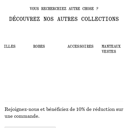
VOUS RECHERCHIEZ AUTRE CHOSE ?
DÉCOUVREZ NOS AUTRES COLLECTIONS
MAILLES
ROBES
ACCESSOIRES
MANTEAUX ET
VESTES
Rejoignez-nous et bénéficiez de 10% de réduction sur
une commande.