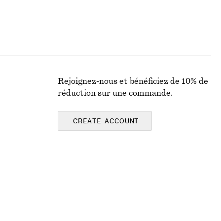
Rejoignez-nous et bénéficiez de 10% de
réduction sur une commande.
CREATE ACCOUNT