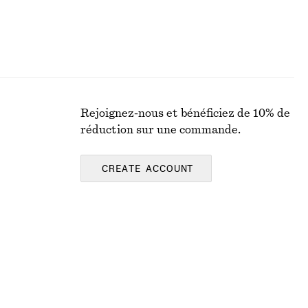
Rejoignez-nous et bénéficiez de 10% de
réduction sur une commande.
CREATE ACCOUNT