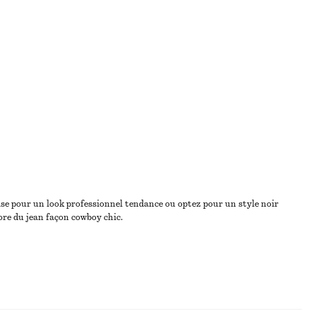
se pour un look professionnel tendance ou optez pour un style noir
ore du jean façon cowboy chic.