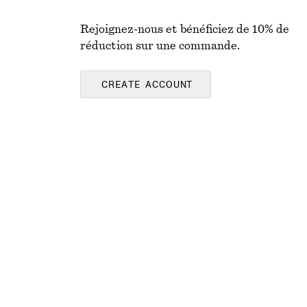
Rejoignez-nous et bénéficiez de 10% de
réduction sur une commande.
CREATE ACCOUNT