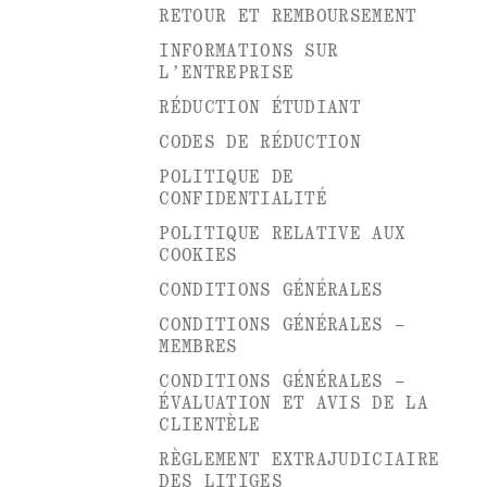
RETOUR ET REMBOURSEMENT
INFORMATIONS SUR
L’ENTREPRISE
RÉDUCTION ÉTUDIANT
CODES DE RÉDUCTION
POLITIQUE DE
CONFIDENTIALITÉ
POLITIQUE RELATIVE AUX
COOKIES
CONDITIONS GÉNÉRALES
CONDITIONS GÉNÉRALES –
MEMBRES
CONDITIONS GÉNÉRALES –
ÉVALUATION ET AVIS DE LA
CLIENTÈLE
RÈGLEMENT EXTRAJUDICIAIRE
DES LITIGES