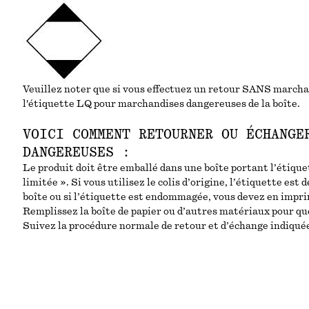
Veuillez noter que si vous effectuez un retour SANS marcha
l'étiquette LQ pour marchandises dangereuses de la boîte.
VOICI COMMENT RETOURNER OU ÉCHANGE
DANGEREUSES :
Le produit doit être emballé dans une boîte portant l’étiq
limitée ». Si vous utilisez le colis d’origine, l’étiquette est
boîte ou si l’étiquette est endommagée, vous devez en impr
Remplissez la boîte de papier ou d’autres matériaux pour que
Suivez la procédure normale de retour et d’échange indiquée 