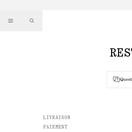
RES
Quest
LIVRAISON
PAIEMENT