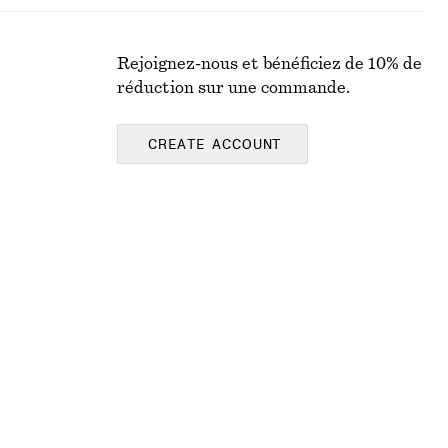
Rejoignez-nous et bénéficiez de 10% de
réduction sur une commande.
CREATE ACCOUNT