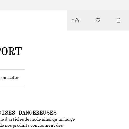
PORT
contacter
DISES DANGEREUSES
 d’articles de mode ainsi qu’un large
de nos produits contiennent des