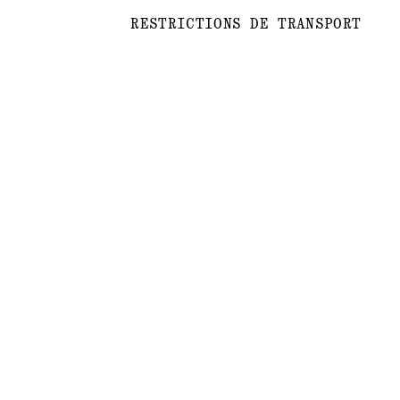
RESTRICTIONS DE TRANSPORT