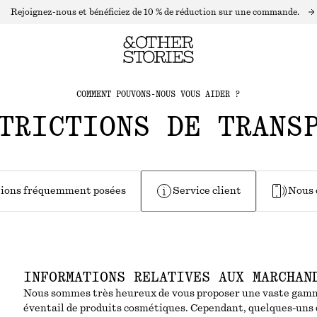
Rejoignez-nous et bénéficiez de 10 % de réduction sur une commande.
COMMENT POUVONS-NOUS VOUS AIDER ?
TRICTIONS DE TRANS
ions fréquemment posées
Service client
Nous 
INFORMATIONS RELATIVES AUX MARCHAN
Nous sommes très heureux de vous proposer une vaste gamme
éventail de produits cosmétiques. Cependant, quelques-uns 