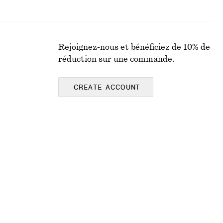
Rejoignez-nous et bénéficiez de 10% de
réduction sur une commande.
CREATE ACCOUNT