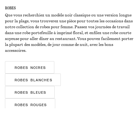
ROBES
Que vous recherchiez un modèle noir classique ou une version longue
pour la plage, vous trouverez une pièce pour toutes les occasions dans
notre collection de robes pour femme. Passez vos journées de travail
dans une robe portefeuille à imprimé floral, et enfilez une robe courte
soyeuse pour aller dîner au restaurant. Vous pouvez facilement porter
la plupart des modèles, de jour comme de nuit, avec les bons
accessoires.
ROBES NOIRES
ROBES BLANCHES
ROBES BLEUES
ROBES ROUGES
ROBES BRUNES
ROBES FLEURIES