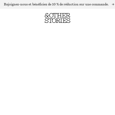
Rejoignez-nous et bénéficiez de 10 % de réduction sur une commande.