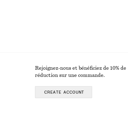
Rejoignez-nous et bénéficiez de 10% de
réduction sur une commande.
CREATE ACCOUNT