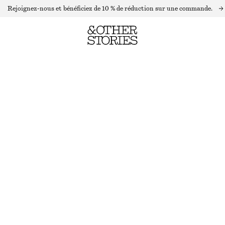
Rejoignez-nous et bénéficiez de 10 % de réduction sur une commande.