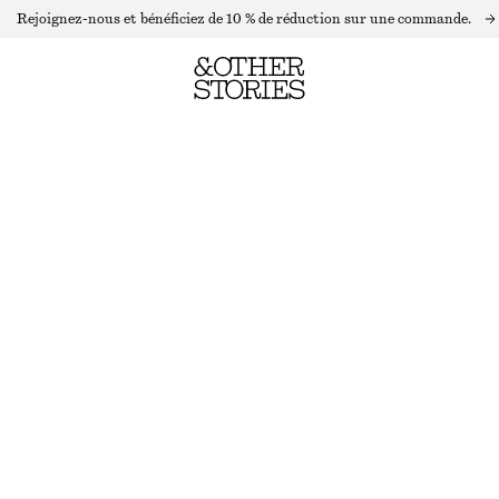
Rejoignez-nous et bénéficiez de 10 % de réduction sur une commande.