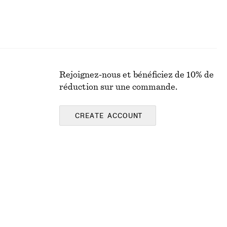
Rejoignez-nous et bénéficiez de 10% de
réduction sur une commande.
CREATE ACCOUNT