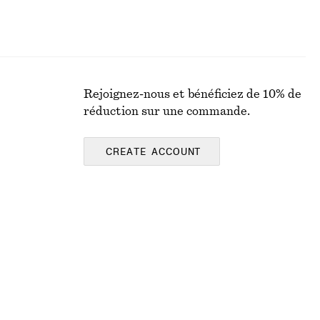
Rejoignez-nous et bénéficiez de 10% de
réduction sur une commande.
CREATE ACCOUNT