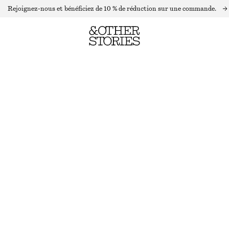
Rejoignez-nous et bénéficiez de 10 % de réduction sur une commande.