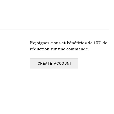
Rejoignez-nous et bénéficiez de 10% de
réduction sur une commande.
CREATE ACCOUNT