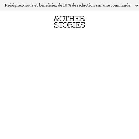
Rejoignez-nous et bénéficiez de 10 % de réduction sur une commande.