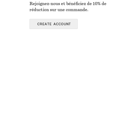
Rejoignez-nous et bénéficiez de 10% de
réduction sur une commande.
CREATE ACCOUNT