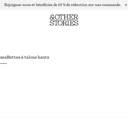
Rejoignez-nous et bénéficiez de 10 % de réduction sur une commande.
lsea
Bottes à talons hauts