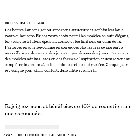
BOTTES HAUTEUR GENOU
Les bottes hauteur genou apportent structure et sophistication à
votre silhouette. Faites votre choix parmi les modèles en cuir élégant,
les versions à talons épais modernes et les finitions en daim doux.
Parfaites en journée comme en soirée, ces chaussures se marient à
merveille avec des robes, des jupes ou par-dessus des jeans. Parcourez
des modèles minimalistes ou des formes d’inspiration équestre venant
compléter les tenues à la fois habillées et décontractées. Chaque paire
est conçue pour offrir confort, durabilité et amorti.
Rejoignez-nous et bénéficiez de 10% de réduction sur
une commande.
CREATE ACCOUNT
AVANT DE COMMENCER LE SHOPPING