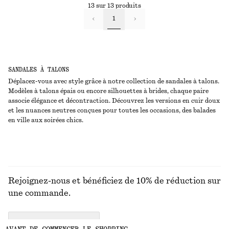
13 sur 13 produits
1
SANDALES À TALONS
Déplacez-vous avec style grâce à notre collection de sandales à talons.
Modèles à talons épais ou encore silhouettes à brides, chaque paire
associe élégance et décontraction. Découvrez les versions en cuir doux
et les nuances neutres conçues pour toutes les occasions, des balades
en ville aux soirées chics.
Rejoignez-nous et bénéficiez de 10% de réduction sur
une commande.
CREATE ACCOUNT