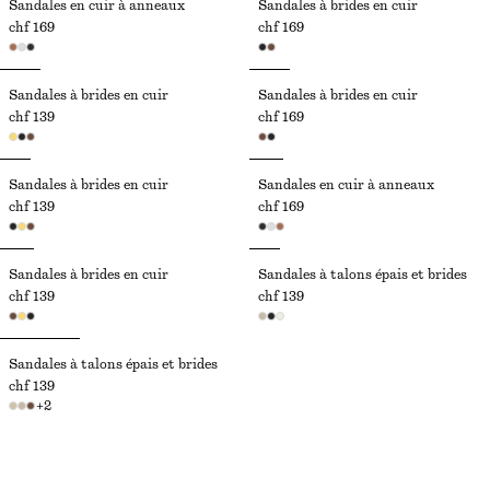
Sandales en cuir à anneaux
Sandales à brides en cuir
chf 169
chf 169
Sandales à brides en cuir
Sandales à brides en cuir
chf 139
chf 169
Sandales à brides en cuir
Sandales en cuir à anneaux
chf 139
chf 169
Sandales à brides en cuir
Sandales à talons épais et brides
chf 139
chf 139
Sandales à talons épais et brides
chf 139
+
2