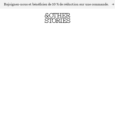
Rejoignez-nous et bénéficiez de 10 % de réduction sur une commande.