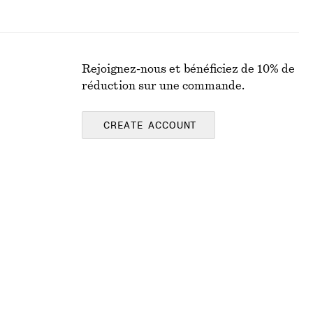
Rejoignez-nous et bénéficiez de 10% de
réduction sur une commande.
CREATE ACCOUNT