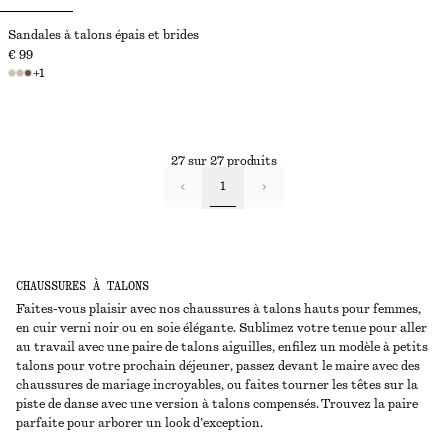
Sandales à talons épais et brides
€ 99
+
1
27 sur 27 produits
1
CHAUSSURES À TALONS
Faites-vous plaisir avec nos chaussures à talons hauts pour femmes,
en cuir verni noir ou en soie élégante. Sublimez votre tenue pour aller
au travail avec une paire de talons aiguilles, enfilez un modèle à petits
talons pour votre prochain déjeuner, passez devant le maire avec des
chaussures de mariage incroyables, ou faites tourner les têtes sur la
piste de danse avec une version à talons compensés. Trouvez la paire
parfaite pour arborer un look d’exception.