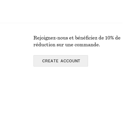
Rejoignez-nous et bénéficiez de 10% de
réduction sur une commande.
CREATE ACCOUNT