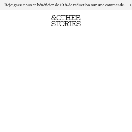
Rejoignez-nous et bénéficiez de 10 % de réduction sur une commande.