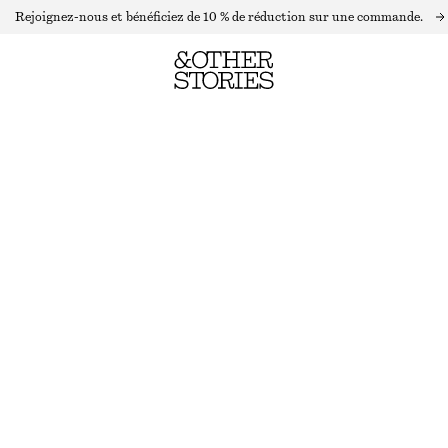
Rejoignez-nous et bénéficiez de 10 % de réduction sur une commande.