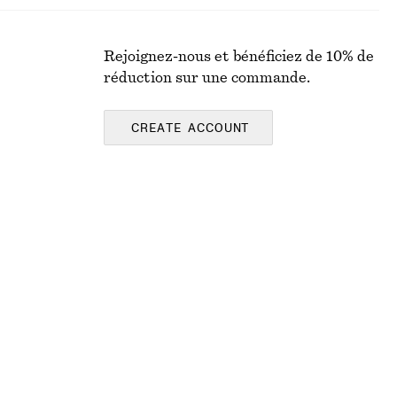
Rejoignez-nous et bénéficiez de 10% de
réduction sur une commande.
CREATE ACCOUNT