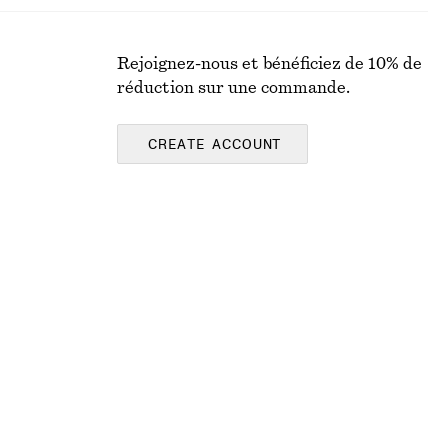
Rejoignez-nous et bénéficiez de 10% de
réduction sur une commande.
CREATE ACCOUNT