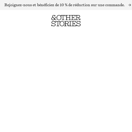
Rejoignez-nous et bénéficiez de 10 % de réduction sur une commande.