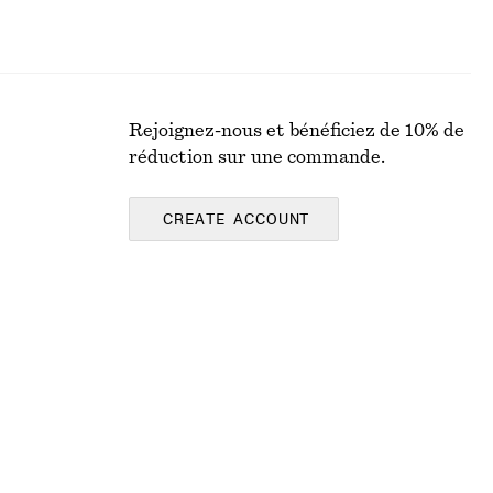
Rejoignez-nous et bénéficiez de 10% de
réduction sur une commande.
CREATE ACCOUNT