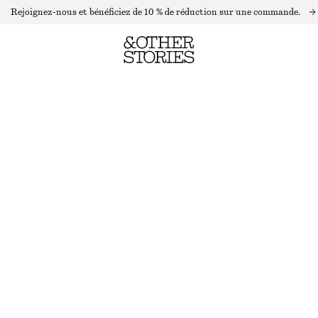
Rejoignez-nous et bénéficiez de 10 % de réduction sur une commande.