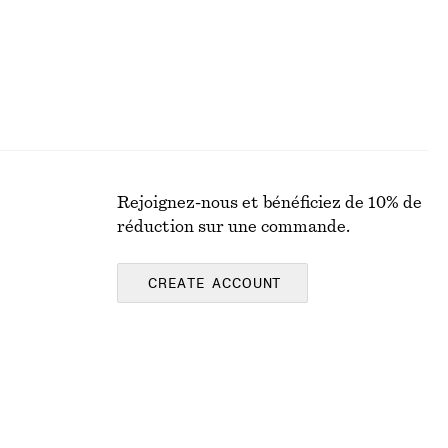
Rejoignez-nous et bénéficiez de 10% de
réduction sur une commande.
CREATE ACCOUNT