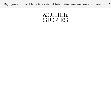
Rejoignez-nous et bénéficiez de 10 % de réduction sur une commande.