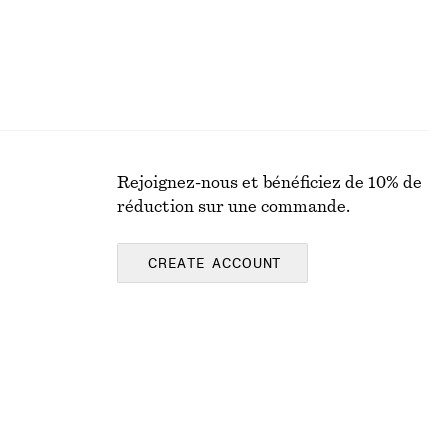
Rejoignez-nous et bénéficiez de 10% de
réduction sur une commande.
CREATE ACCOUNT