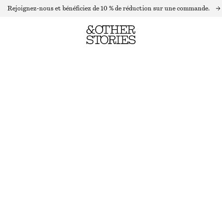
Rejoignez-nous et bénéficiez de 10 % de réduction sur une commande.