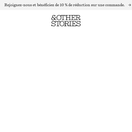
Rejoignez-nous et bénéficiez de 10 % de réduction sur une commande.