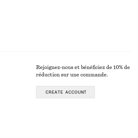
Rejoignez-nous et bénéficiez de 10% de
réduction sur une commande.
CREATE ACCOUNT