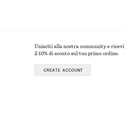
Unisciti alla nostra community e ricevi
il 10% di sconto sul tuo primo ordine.
CREATE ACCOUNT