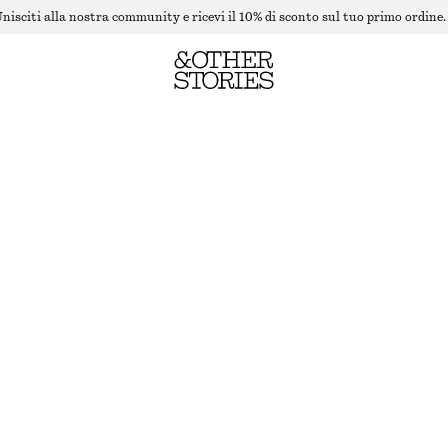
nisciti alla nostra community e ricevi il 10% di sconto sul tuo primo ordine.