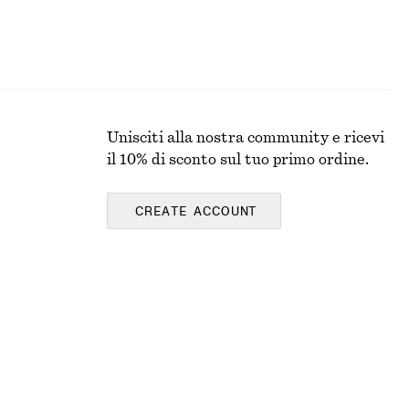
Unisciti alla nostra community e ricevi
il 10% di sconto sul tuo primo ordine.
CREATE ACCOUNT