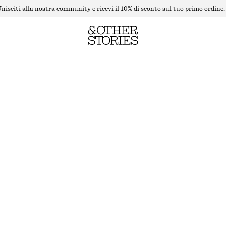
nisciti alla nostra community e ricevi il 10% di sconto sul tuo primo ordine.