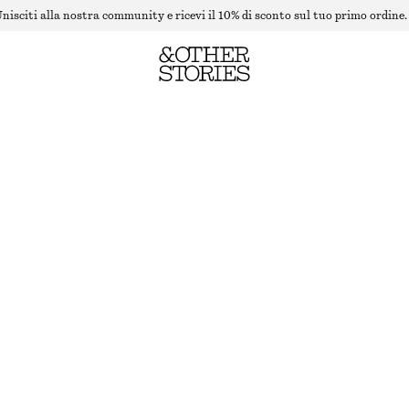
nisciti alla nostra community e ricevi il 10% di sconto sul tuo primo ordine.