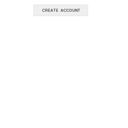
CREATE ACCOUNT