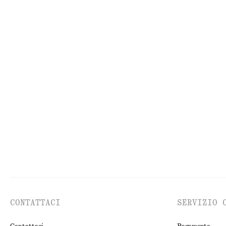
MAGLIERIA
AB
CONTATTACI
SERVIZIO 