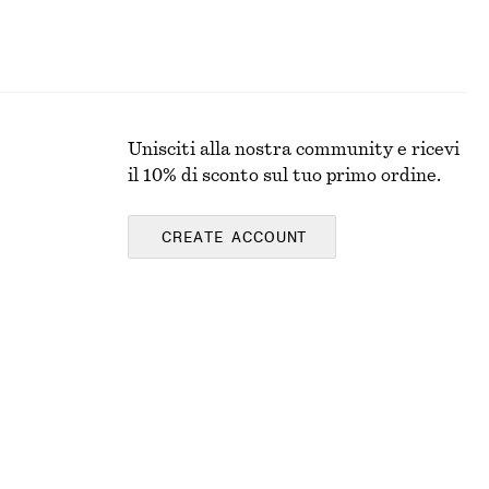
Unisciti alla nostra community e ricevi
il 10% di sconto sul tuo primo ordine.
CREATE ACCOUNT