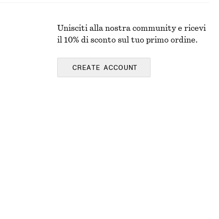
Unisciti alla nostra community e ricevi
il 10% di sconto sul tuo primo ordine.
CREATE ACCOUNT