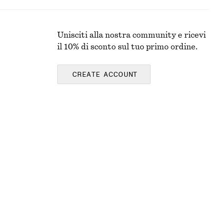
Unisciti alla nostra community e ricevi
il 10% di sconto sul tuo primo ordine.
CREATE ACCOUNT