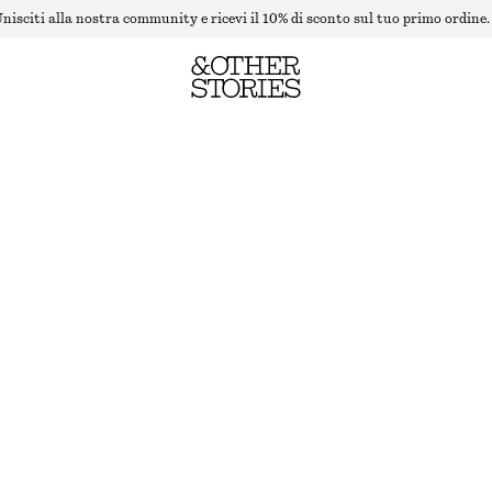
nisciti alla nostra community e ricevi il 10% di sconto sul tuo primo ordine.