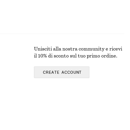
Unisciti alla nostra community e ricevi
il 10% di sconto sul tuo primo ordine.
CREATE ACCOUNT