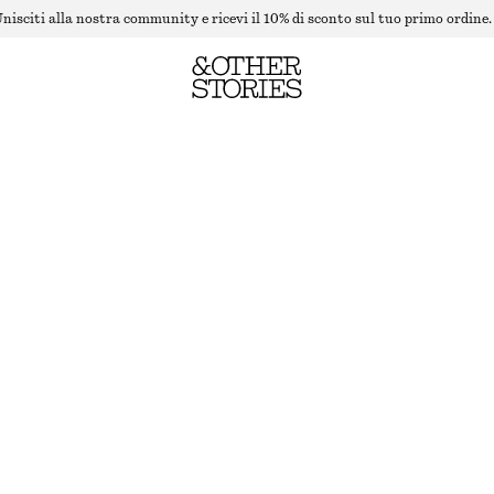
nisciti alla nostra community e ricevi il 10% di sconto sul tuo primo ordine.