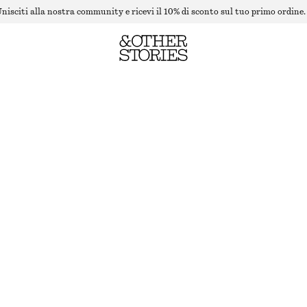
nisciti alla nostra community e ricevi il 10% di sconto sul tuo primo ordine.