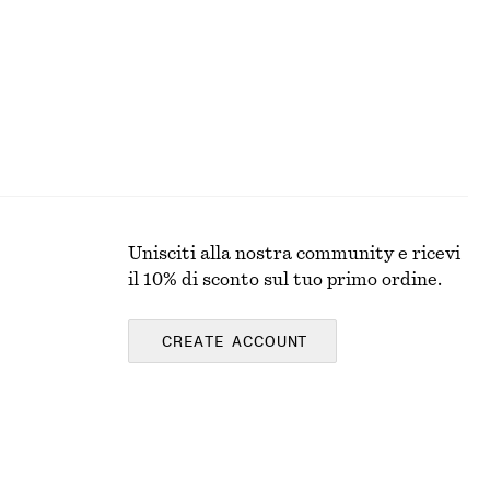
Unisciti alla nostra community e ricevi
il 10% di sconto sul tuo primo ordine.
CREATE ACCOUNT