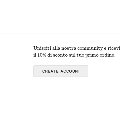
Unisciti alla nostra community e ricevi
il 10% di sconto sul tuo primo ordine.
CREATE ACCOUNT