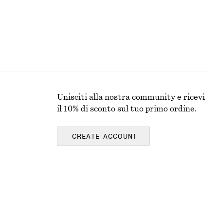
Unisciti alla nostra community e ricevi
il 10% di sconto sul tuo primo ordine.
CREATE ACCOUNT