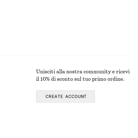
O
Unisciti alla nostra community e ricevi
il 10% di sconto sul tuo primo ordine.
CREATE ACCOUNT