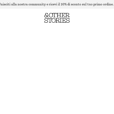
nisciti alla nostra community e ricevi il 10% di sconto sul tuo primo ordine.