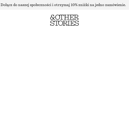
Dołącz do naszej społeczności i otrzymaj 10% zniżki na jedno zamówienie.