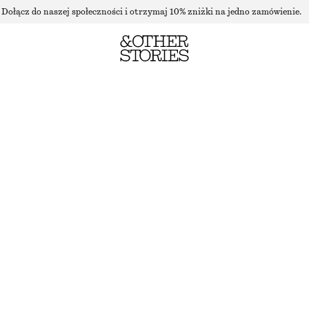
Dołącz do naszej społeczności i otrzymaj 10% zniżki na jedno zamówienie.