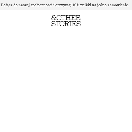
Dołącz do naszej społeczności i otrzymaj 10% zniżki na jedno zamówienie.