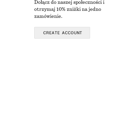
Dołącz do naszej społeczności i
otrzymaj 10% zniżki na jedno
zamówienie.
CREATE ACCOUNT