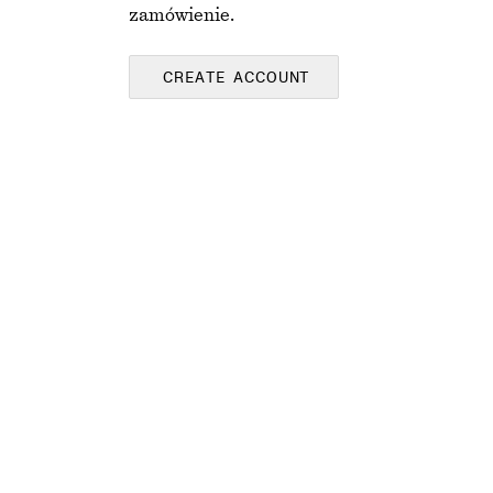
zamówienie.
CREATE ACCOUNT