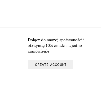
Dołącz do naszej społeczności i
otrzymaj 10% zniżki na jedno
zamówienie.
CREATE ACCOUNT