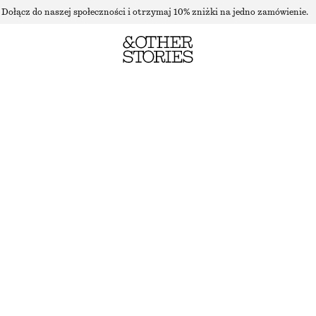
Dołącz do naszej społeczności i otrzymaj 10% zniżki na jedno zamówienie.